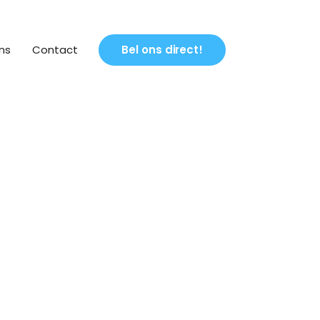
ns
Contact
Bel ons direct!